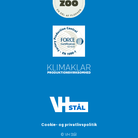
Cookie- og privatlivspolitik
© VH Stål