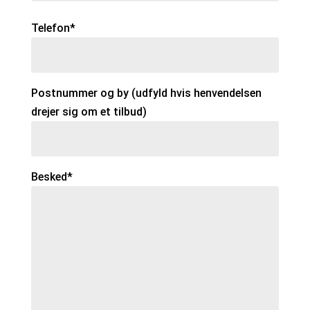
Telefon*
Postnummer og by (udfyld hvis henvendelsen
drejer sig om et tilbud)
Besked*