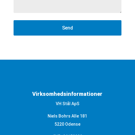
Virksomhedsinformationer
VH Stål ApS
Niels Bohrs Alle 181
5220 Odense