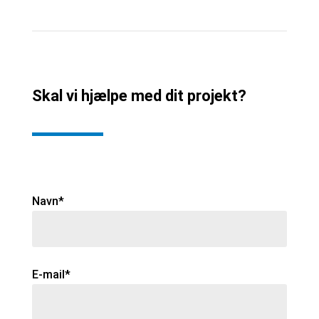
Skal vi hjælpe med dit projekt?
Navn*
E-mail*