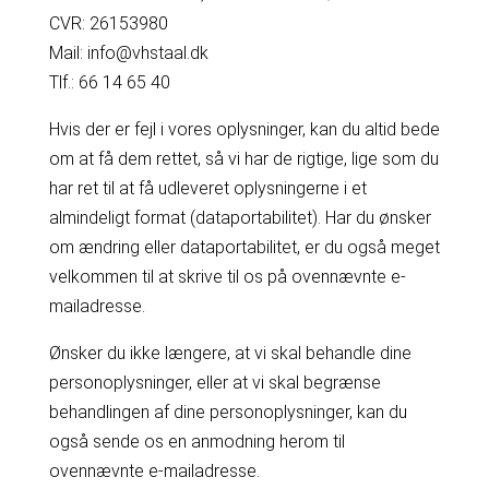
CVR: 26153980
Mail: info@vhstaal.dk
Tlf.: 66 14 65 40
Hvis der er fejl i vores oplysninger, kan du altid bede
om at få dem rettet, så vi har de rigtige, lige som du
har ret til at få udleveret oplysningerne i et
almindeligt format (dataportabilitet). Har du ønsker
om ændring eller dataportabilitet, er du også meget
velkommen til at skrive til os på ovennævnte e-
mailadresse.
Ønsker du ikke længere, at vi skal behandle dine
personoplysninger, eller at vi skal begrænse
behandlingen af dine personoplysninger, kan du
også sende os en anmodning herom til
ovennævnte e-mailadresse.