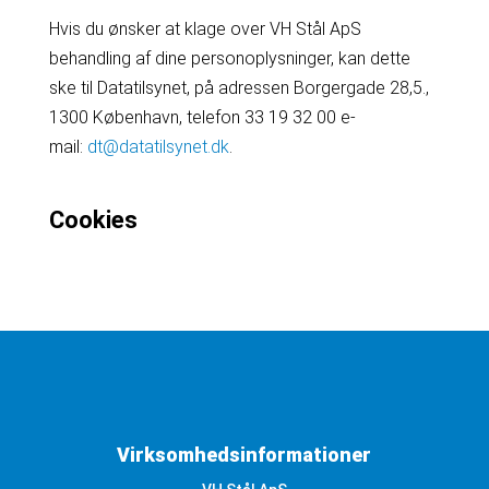
Hvis du ønsker at klage over VH Stål ApS
behandling af dine personoplysninger, kan dette
ske til Datatilsynet, på adressen Borgergade 28,5.,
1300 København, telefon 33 19 32 00 e-
mail:
dt@datatilsynet.dk
.
Cookies
Virksomhedsinformationer