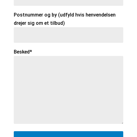
Postnummer og by (udfyld hvis henvendelsen
drejer sig om et tilbud)
Besked*