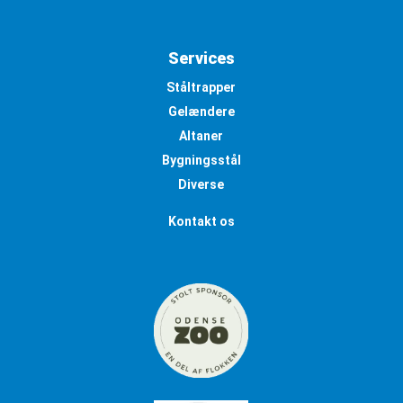
Services
Ståltrapper
Gelændere
Altaner
Bygningsstål
Diverse
Kontakt os