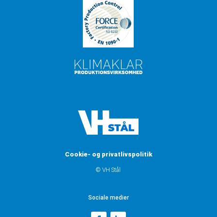
Cookie- og privatlivspolitik
© VH Stål
Sociale medier