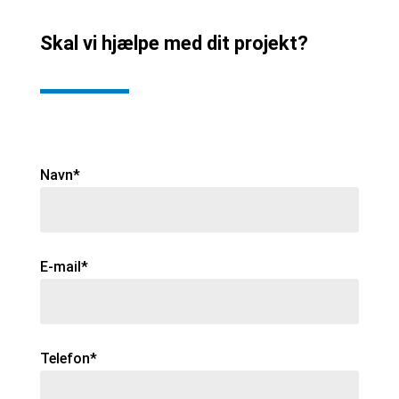
Skal vi hjælpe med dit projekt?
Navn*
E-mail*
Telefon*