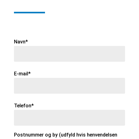
Navn*
E-mail*
Telefon*
Postnummer og by (udfyld hvis henvendelsen