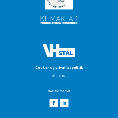
Cookie- og privatlivspolitik
© VH Stål
Sociale medier