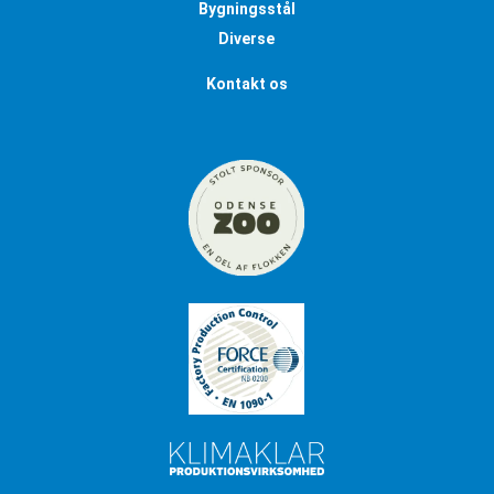
Bygningsstål
Diverse
Kontakt os