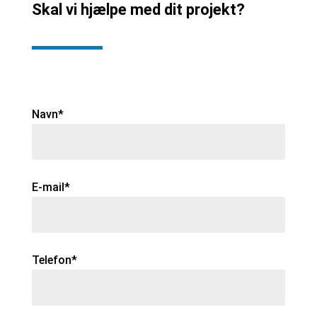
Skal vi hjælpe med dit projekt?
Navn*
E-mail*
Telefon*