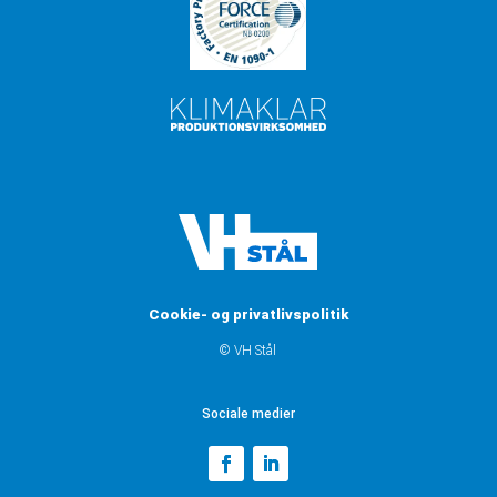
Cookie- og privatlivspolitik
© VH Stål
Sociale medier