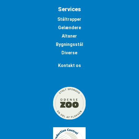
Services
Ståltrapper
Gelændere
Altaner
Bygningsstål
Diverse
Kontakt os