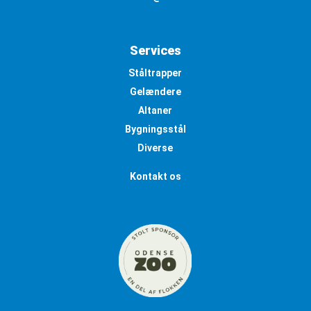
Services
Ståltrapper
Gelændere
Altaner
Bygningsstål
Diverse
Kontakt os