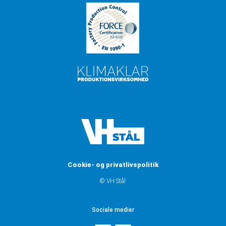
Cookie- og privatlivspolitik
© VH Stål
Sociale medier