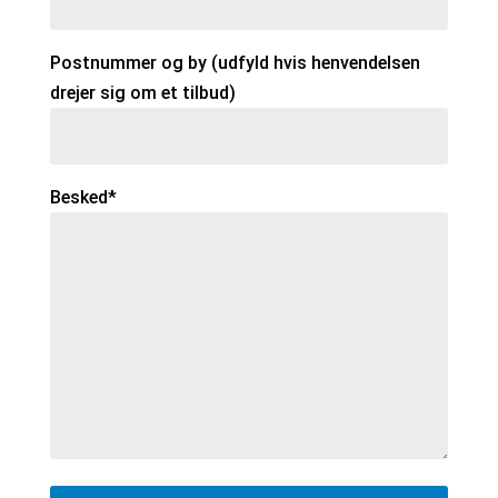
Postnummer og by (udfyld hvis henvendelsen
drejer sig om et tilbud)
Besked*