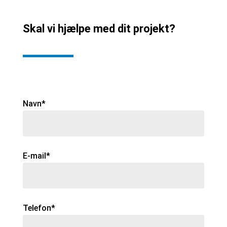
Skal vi hjælpe med dit projekt?
Navn*
E-mail*
Telefon*